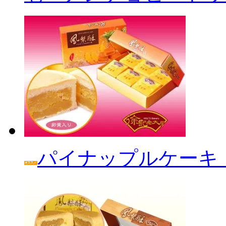
パイナップルケーキ「