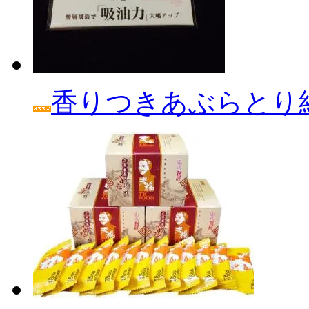
香りつきあぶらとり