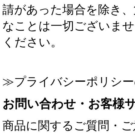
請があった場合を除き、
なことは一切ございませ
ください。
≫プライバシーポリシー
お問い合わせ・お客様
商品に関するご質問・ご