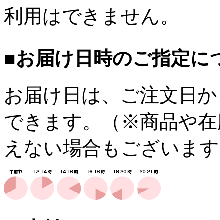
利用はできません。
■お届け日時のご指定に
お届け日は、ご注文日か
できます。（※商品や在
えない場合もございます