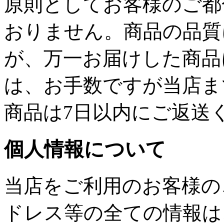
原則としてお客様のご都
おりません。商品の品質
が、万一お届けした商品
は、お手数ですが当店ま
商品は7日以内にご返送
個人情報について
当店をご利用のお客様の
ドレス等の全ての情報は