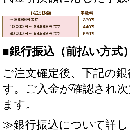
■銀行振込（前払い方式
ご注文確定後、下記の銀
す。ご入金が確認され次
ます。
≫銀行振込について詳し