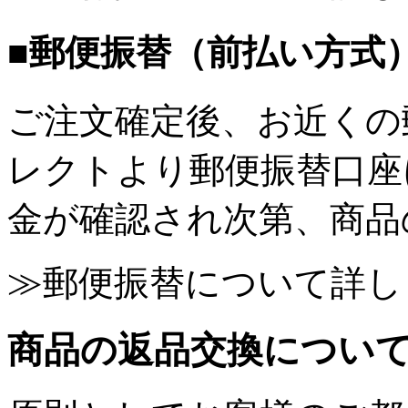
■郵便振替（前払い方式
ご注文確定後、お近くの
レクトより郵便振替口座
金が確認され次第、商品
≫郵便振替について詳し
商品の返品交換につい