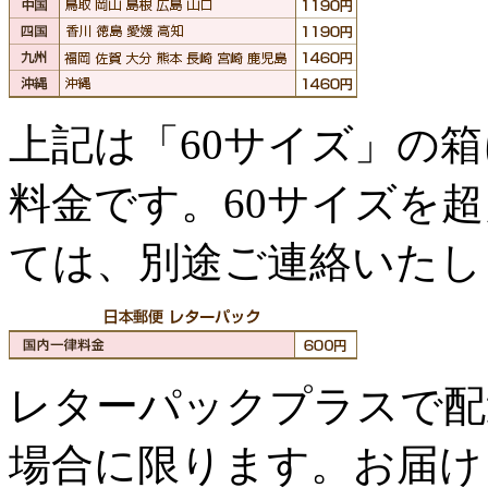
上記は「60サイズ」の
料金です。60サイズを
ては、別途ご連絡いたし
レターパックプラスで配
場合に限ります。お届け