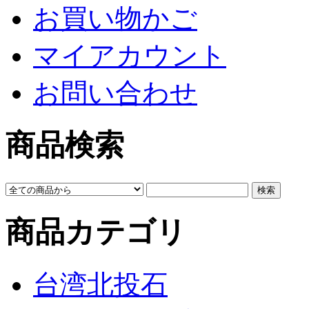
お買い物かご
マイアカウント
お問い合わせ
商品検索
商品カテゴリ
台湾北投石