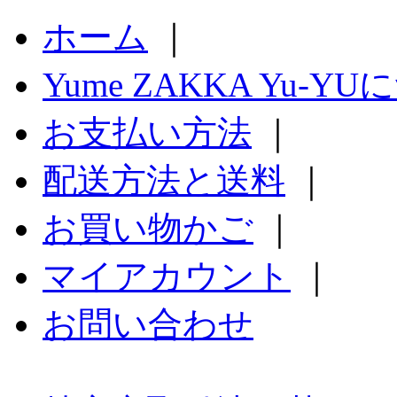
ホーム
｜
Yume ZAKKA Yu-Y
お支払い方法
｜
配送方法と送料
｜
お買い物かご
｜
マイアカウント
｜
お問い合わせ