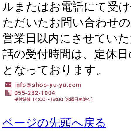
ルまたはお電話にて受け
ただいたお問い合わせの
営業日以内にさせていた
話の受付時間は、定休日の水
となっております。
ページの先頭へ戻る