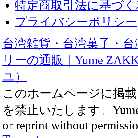
特定商取引法に基づく
プライバシーポリシー
台湾雑貨・台湾菓子・台
リーの通販｜Yume ZAK
ユ）
このホームページに掲載
を禁止いたします。Yume ZAK
or reprint without permissio