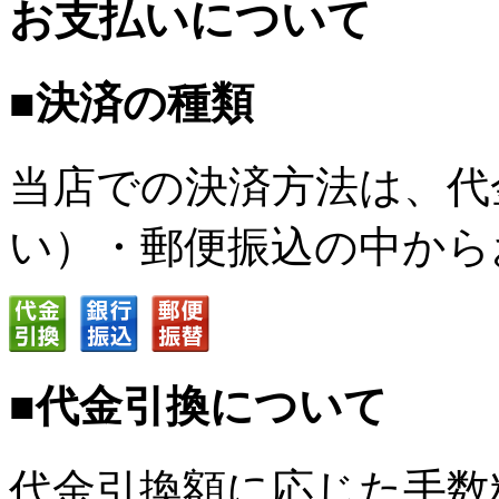
お支払いについて
■決済の種類
当店での決済方法は、代
い）・郵便振込の中から
■代金引換について
代金引換額に応じた手数