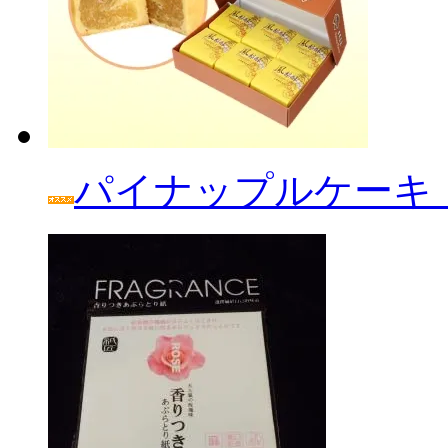
パイナップルケーキ「