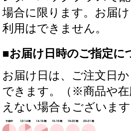
場合に限ります。お届け
利用はできません。
■お届け日時のご指定に
お届け日は、ご注文日か
できます。（※商品や在
えない場合もございます