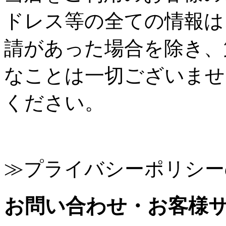
ドレス等の全ての情報は
請があった場合を除き、
なことは一切ございませ
ください。
≫プライバシーポリシー
お問い合わせ・お客様