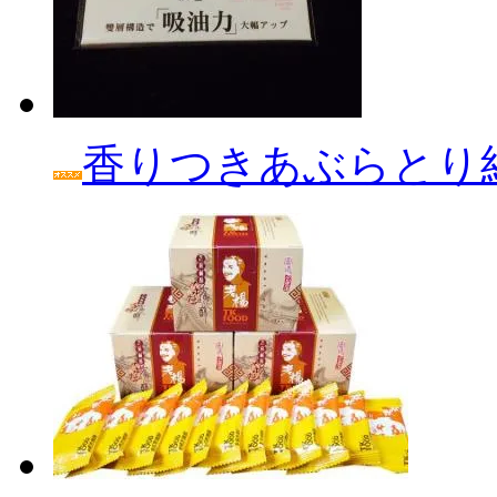
香りつきあぶらとり