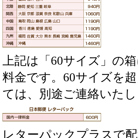
上記は「60サイズ」の
料金です。60サイズを
ては、別途ご連絡いたし
レターパックプラスで配