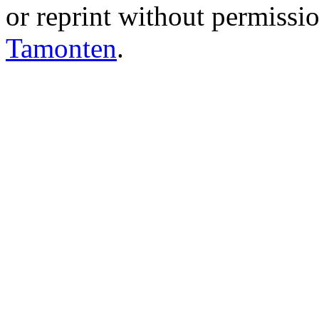
or reprint without permissio
Tamonten
.