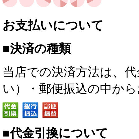
お支払いについて
■決済の種類
当店での決済方法は、代
い）・郵便振込の中から
■代金引換について