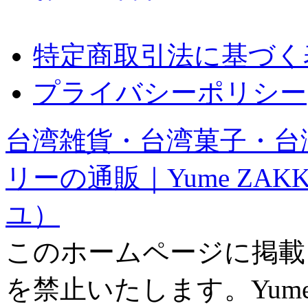
特定商取引法に基づく
プライバシーポリシー
台湾雑貨・台湾菓子・台
リーの通販｜Yume ZAK
ユ）
このホームページに掲載
を禁止いたします。Yume ZAK