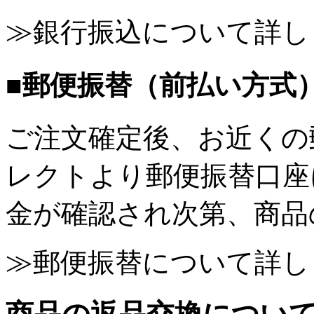
≫銀行振込について詳し
■郵便振替（前払い方式
ご注文確定後、お近くの
レクトより郵便振替口座
金が確認され次第、商品
≫郵便振替について詳し