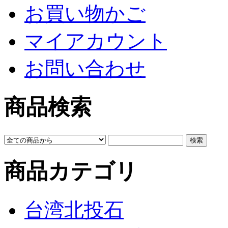
お買い物かご
マイアカウント
お問い合わせ
商品検索
商品カテゴリ
台湾北投石