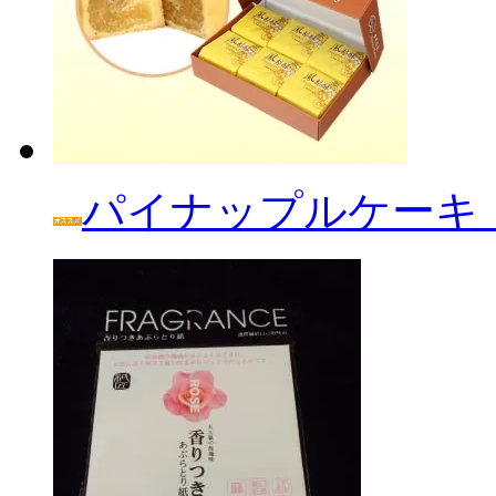
パイナップルケーキ「