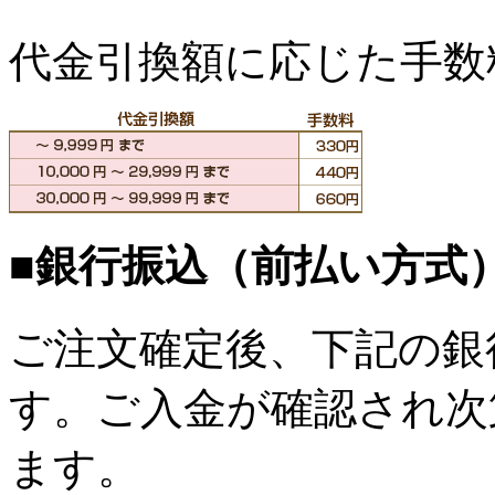
代金引換額に応じた手数
■銀行振込（前払い方式
ご注文確定後、下記の銀
す。ご入金が確認され次
ます。