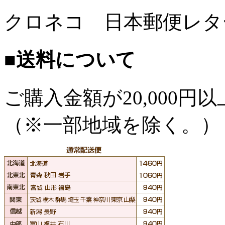
クロネコ 日本郵便レタ
■送料について
ご購入金額が
20,000
（※一部地域を除く。）