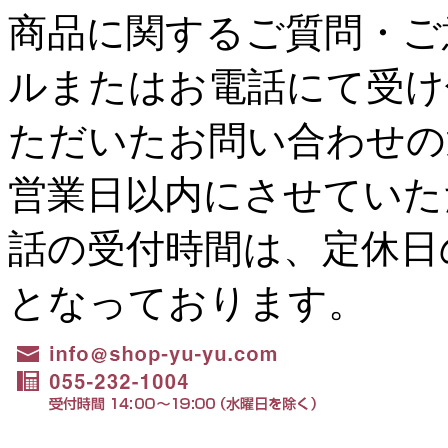
商品に関するご質問・ご
ルまたはお電話にて受け
ただいたお問い合わせの
営業日以内にさせていた
話の受付時間は、定休日の水
となっております。