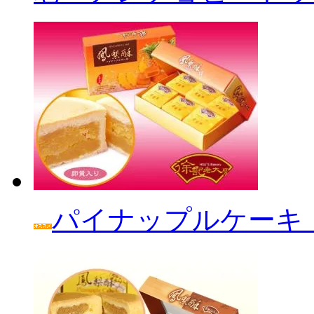
パイナップルケーキ「