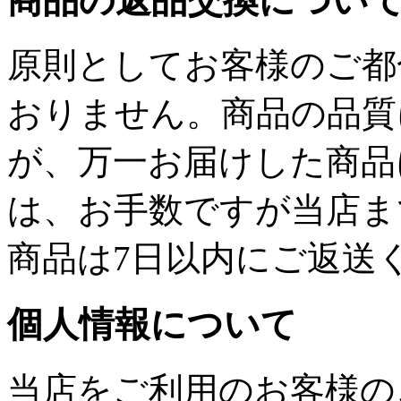
商品の返品交換につい
原則としてお客様のご都
おりません。商品の品質
が、万一お届けした商品
は、お手数ですが当店ま
商品は7日以内にご返送
個人情報について
当店をご利用のお客様の