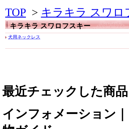
TOP
>
キラキラ スワロ
キラキラ スワロフスキー
犬用ネックレス
最近チェックした商品
インフォメーション｜台