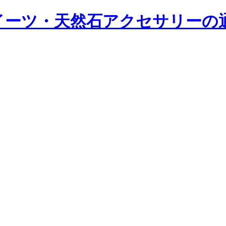
ツ・天然石アクセサリーの通販｜Y