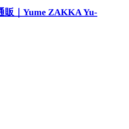
ume ZAKKA Yu-