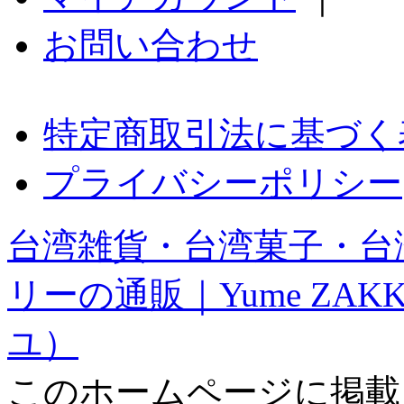
お問い合わせ
特定商取引法に基づく
プライバシーポリシー
台湾雑貨・台湾菓子・台
リーの通販｜Yume ZAK
ユ）
このホームページに掲載