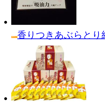
香りつきあぶらとり