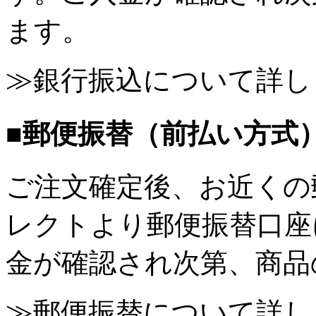
ます。
≫銀行振込について詳し
■郵便振替（前払い方式
ご注文確定後、お近くの
レクトより郵便振替口座
金が確認され次第、商品
≫郵便振替について詳し