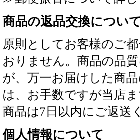
商品の返品交換につい
原則としてお客様のご都
おりません。商品の品質
が、万一お届けした商品
は、お手数ですが当店ま
商品は7日以内にご返送
個人情報について