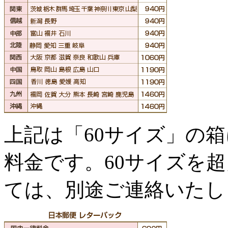
上記は「60サイズ」の
料金です。60サイズを
ては、別途ご連絡いたし