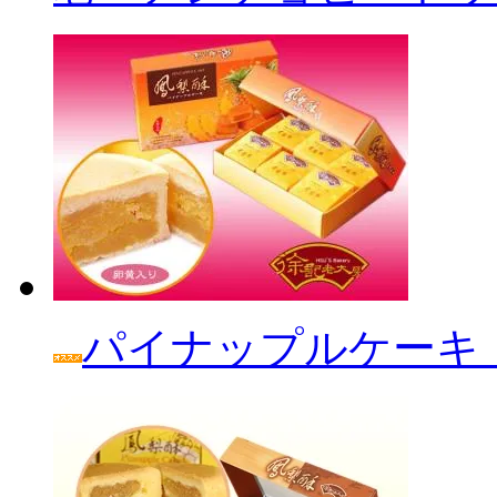
パイナップルケーキ「