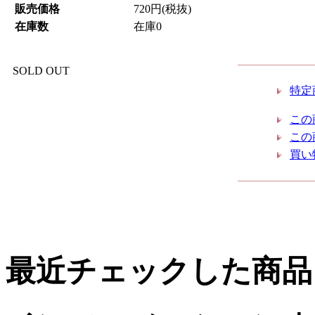
販売価格
720円(税抜)
在庫数
在庫0
SOLD OUT
特定
この
この
買い
最近チェックした商品