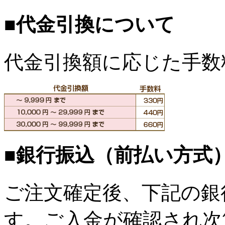
■代金引換について
代金引換額に応じた手数
■銀行振込（前払い方式
ご注文確定後、下記の銀
す。ご入金が確認され次