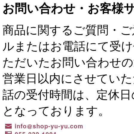
お問い合わせ・お客様
商品に関するご質問・ご
ルまたはお電話にて受け
ただいたお問い合わせの
営業日以内にさせていた
話の受付時間は、定休日の水
となっております。