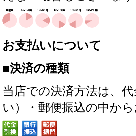
お支払いについて
■決済の種類
当店での決済方法は、代
い）・郵便振込の中から