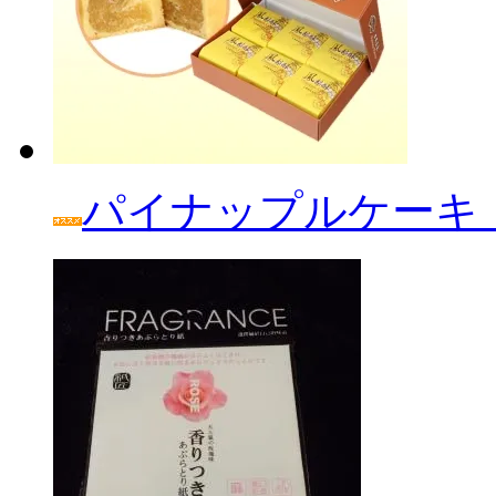
パイナップルケーキ「