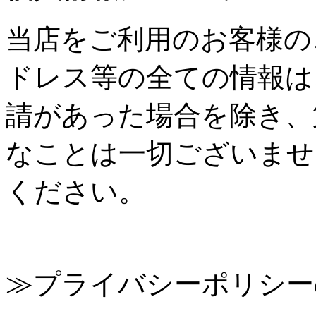
当店をご利用のお客様の
ドレス等の全ての情報は
請があった場合を除き、
なことは一切ございませ
ください。
≫プライバシーポリシー