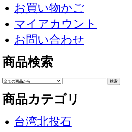
お買い物かご
マイアカウント
お問い合わせ
商品検索
商品カテゴリ
台湾北投石