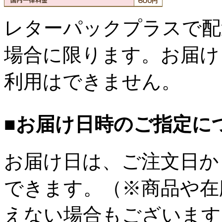
レターパックプラスで配
場合に限ります。お届け
利用はできません。
■お届け日時のご指定に
お届け日は、ご注文日か
できます。（※商品や在
えない場合もございます