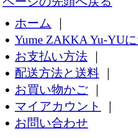
ページの先頭へ戻る
ホーム
｜
Yume ZAKKA Yu-Y
お支払い方法
｜
配送方法と送料
｜
お買い物かご
｜
マイアカウント
｜
お問い合わせ