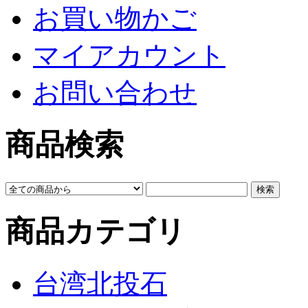
お買い物かご
マイアカウント
お問い合わせ
商品検索
商品カテゴリ
台湾北投石