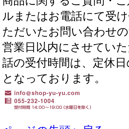
商品に関するご質問・ご
ルまたはお電話にて受け
ただいたお問い合わせの
営業日以内にさせていた
話の受付時間は、定休日の水
となっております。