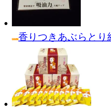
香りつきあぶらとり