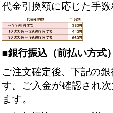
代金引換額に応じた手数
■銀行振込（前払い方式
ご注文確定後、下記の銀
す。ご入金が確認され次
ます。