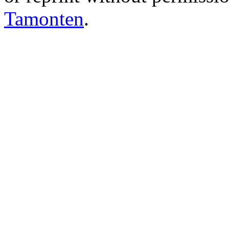
Tamonten
.