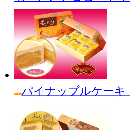
パイナップルケーキ「