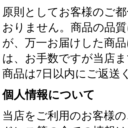
原則としてお客様のご都
おりません。商品の品質
が、万一お届けした商品
は、お手数ですが当店ま
商品は7日以内にご返送
個人情報について
当店をご利用のお客様の