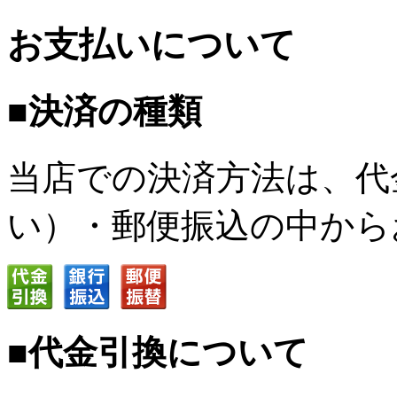
お支払いについて
■決済の種類
当店での決済方法は、代
い）・郵便振込の中から
■代金引換について