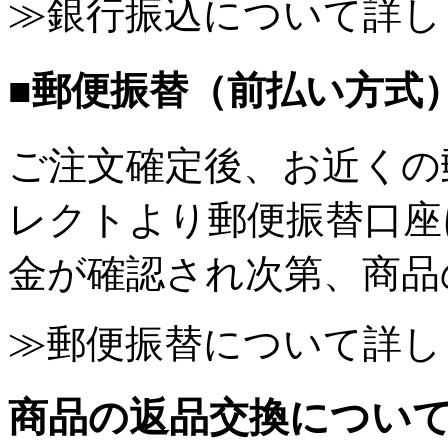
≫銀行振込について詳し
■郵便振替（前払い方式
ご注文確定後、お近くの
レクトより郵便振替口座
金が確認され次第、商品
≫郵便振替について詳し
商品の返品交換につい