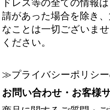
ドレス等の全ての情報は
請があった場合を除き、
なことは一切ございませ
ください。
≫プライバシーポリシー
お問い合わせ・お客様