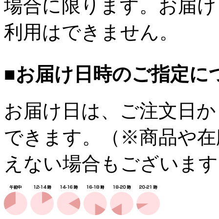
場合に限ります。お届け
利用はできません。
■お届け日時のご指定に
お届け日は、ご注文日か
できます。（※商品や在
えない場合もございます