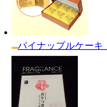
パイナップルケーキ「