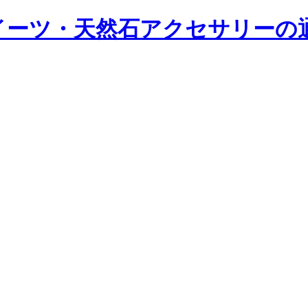
ツ・天然石アクセサリーの通販｜Y