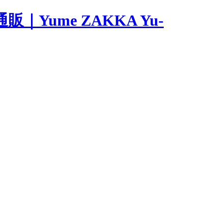
ume ZAKKA Yu-