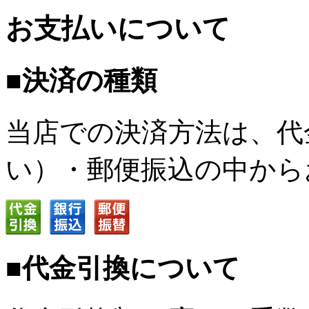
お支払いについて
■決済の種類
当店での決済方法は、代
い）・郵便振込の中から
■代金引換について