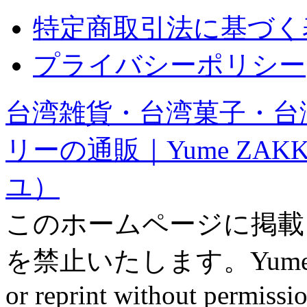
特定商取引法に基づく
プライバシーポリシー
台湾雑貨・台湾菓子・台
リーの通販｜Yume ZAK
ユ）
このホームページに掲載
を禁止いたします。Yume ZAK
or reprint without permissio