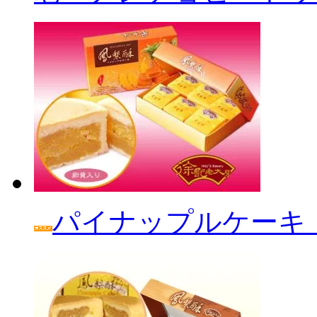
パイナップルケーキ「