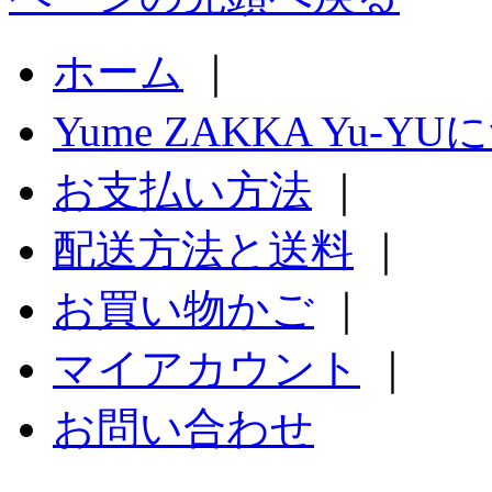
ホーム
｜
Yume ZAKKA Yu-Y
お支払い方法
｜
配送方法と送料
｜
お買い物かご
｜
マイアカウント
｜
お問い合わせ