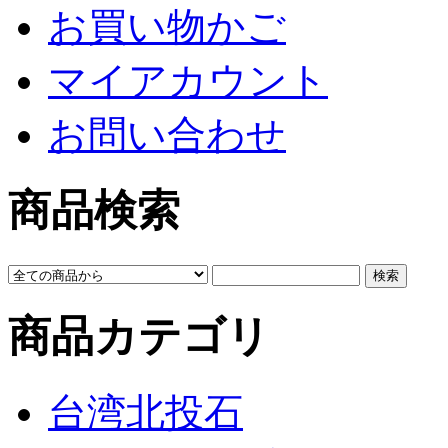
お買い物かご
マイアカウント
お問い合わせ
商品検索
商品カテゴリ
台湾北投石