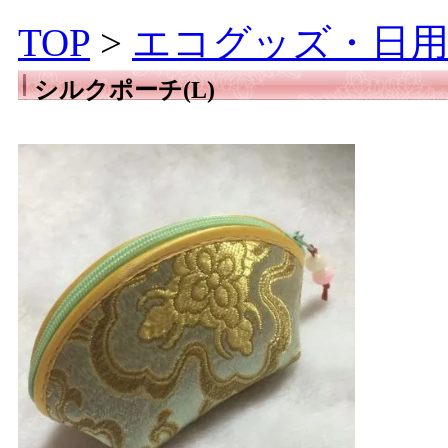
TOP
>
エコグッズ・日用
シルクポーチ(L)