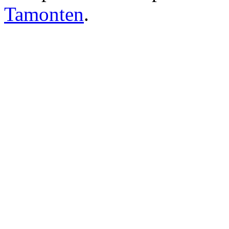
Tamonten
.