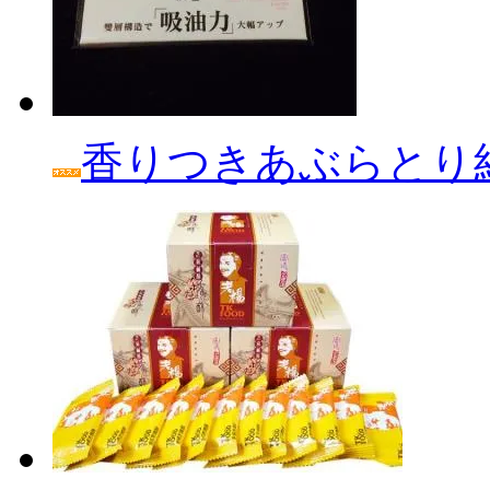
香りつきあぶらとり