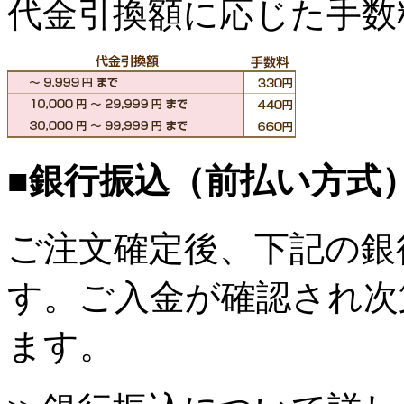
代金引換額に応じた手数
■銀行振込（前払い方式
ご注文確定後、下記の銀
す。ご入金が確認され次
ます。