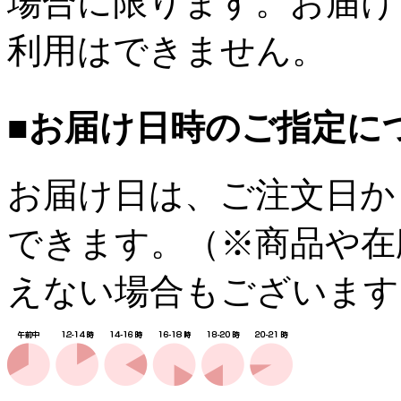
場合に限ります。お届け
利用はできません。
■お届け日時のご指定に
お届け日は、ご注文日か
できます。（※商品や在
えない場合もございます