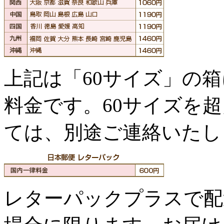
上記は「60サイズ」の
料金です。60サイズを
ては、別途ご連絡いたし
レターパックプラスで配