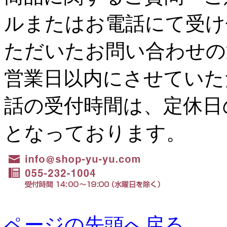
ルまたはお電話にて受け
ただいたお問い合わせの
営業日以内にさせていた
話の受付時間は、定休日の水
となっております。
ページの先頭へ戻る