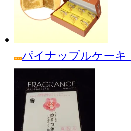
パイナップルケーキ「