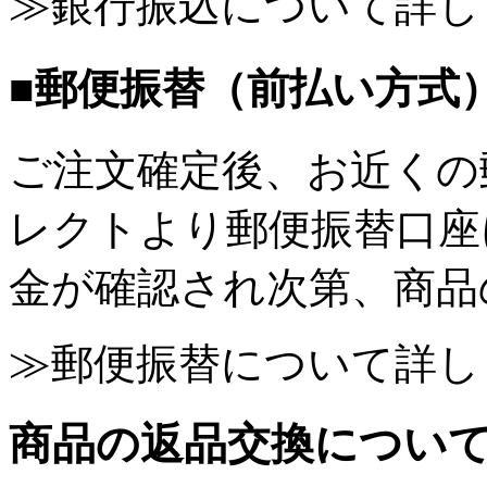
≫銀行振込について詳し
■郵便振替（前払い方式
ご注文確定後、お近くの
レクトより郵便振替口座
金が確認され次第、商品
≫郵便振替について詳し
商品の返品交換につい