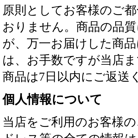
原則としてお客様のご都
おりません。商品の品質
が、万一お届けした商品
は、お手数ですが当店ま
商品は7日以内にご返送
個人情報について
当店をご利用のお客様の