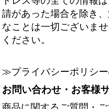
ドレス等の全ての情報は
請があった場合を除き、
なことは一切ございませ
ください。
≫プライバシーポリシー
お問い合わせ・お客様
商品に関するご質問・ご