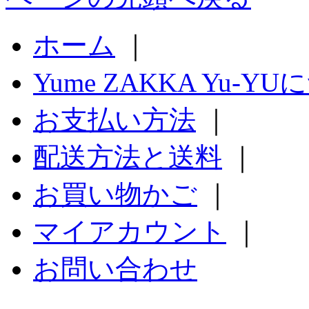
ホーム
｜
Yume ZAKKA Yu-Y
お支払い方法
｜
配送方法と送料
｜
お買い物かご
｜
マイアカウント
｜
お問い合わせ