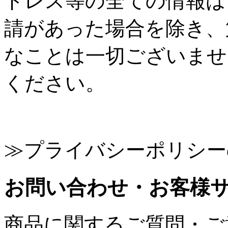
ドレス等の全ての情報は
請があった場合を除き、
なことは一切ございませ
ください。
≫プライバシーポリシー
お問い合わせ・お客様
商品に関するご質問・ご