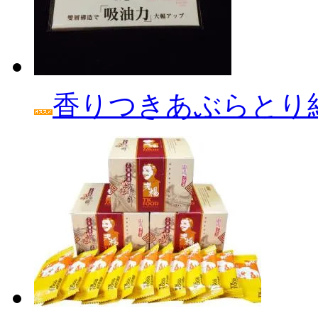
香りつきあぶらとり