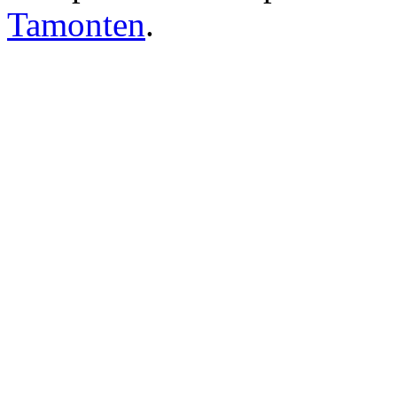
Tamonten
.