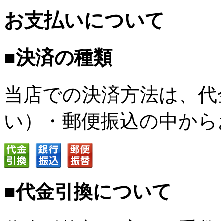
お支払いについて
■決済の種類
当店での決済方法は、代
い）・郵便振込の中から
■代金引換について