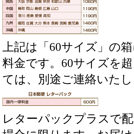
上記は「60サイズ」の
料金です。60サイズを
ては、別途ご連絡いたし
レターパックプラスで配