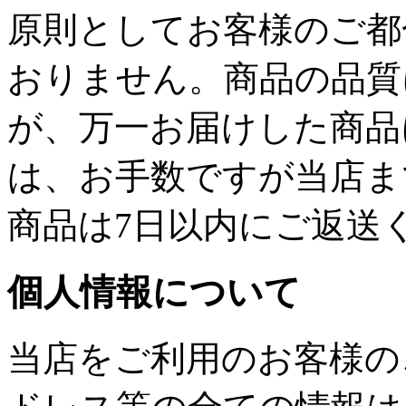
原則としてお客様のご都
おりません。商品の品質
が、万一お届けした商品
は、お手数ですが当店ま
商品は7日以内にご返送
個人情報について
当店をご利用のお客様の