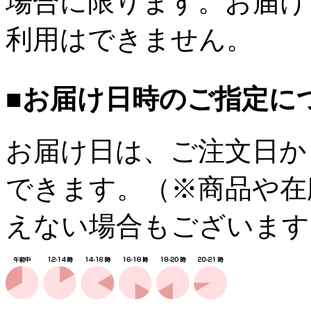
場合に限ります。お届け
利用はできません。
■お届け日時のご指定に
お届け日は、ご注文日か
できます。（※商品や在
えない場合もございます