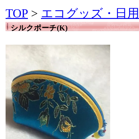
TOP
>
エコグッズ・日用
シルクポーチ(K)