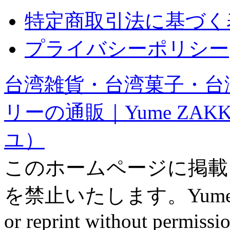
特定商取引法に基づく
プライバシーポリシー
台湾雑貨・台湾菓子・台
リーの通販｜Yume ZAK
ユ）
このホームページに掲載
を禁止いたします。Yume ZAK
or reprint without permissio