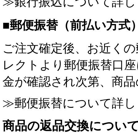
≫銀行振込について詳し
■郵便振替（前払い方式
ご注文確定後、お近くの
レクトより郵便振替口座
金が確認され次第、商品
≫郵便振替について詳し
商品の返品交換につい