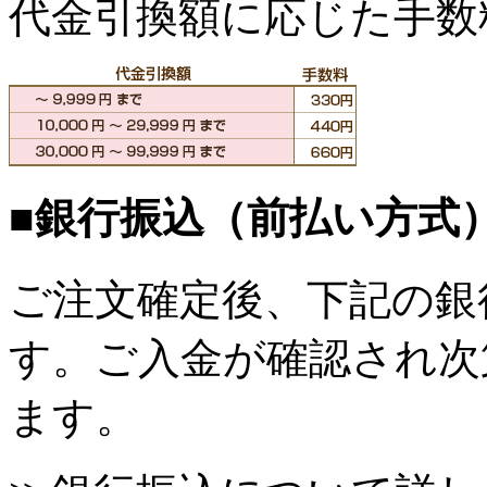
代金引換額に応じた手数
■銀行振込（前払い方式
ご注文確定後、下記の銀
す。ご入金が確認され次
ます。