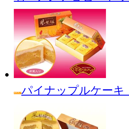
パイナップルケーキ「