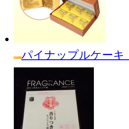
パイナップルケーキ「