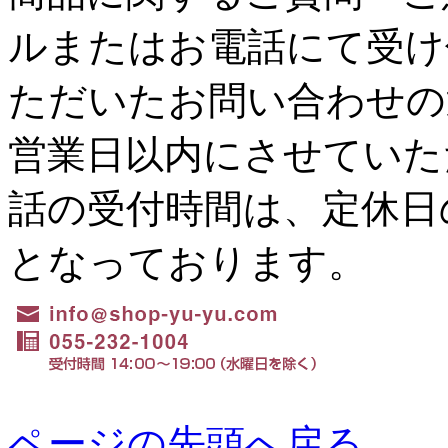
ルまたはお電話にて受け
ただいたお問い合わせの
営業日以内にさせていた
話の受付時間は、定休日の水
となっております。
ページの先頭へ戻る