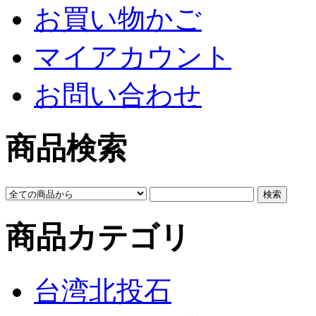
お買い物かご
マイアカウント
お問い合わせ
商品検索
商品カテゴリ
台湾北投石